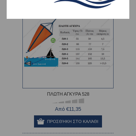
ΠΛΩΤΗ ΑΓΚΥΡΑ 528
Από €11,35