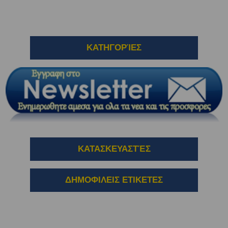
ΚΑΤΗΓΟΡΊΕΣ
ΚΑΤΑΣΚΕΥΑΣΤΈΣ
ΔΗΜΟΦΙΛΕΙΣ ΕΤΙΚΕΤΕΣ