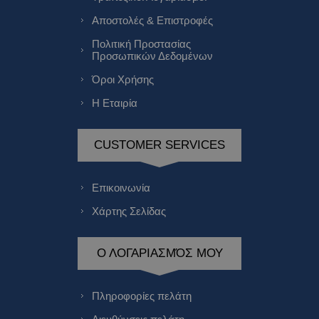
Αποστολές & Επιστροφές
Πολιτική Προστασίας
Προσωπικών Δεδομένων
Όροι Χρήσης
Η Εταιρία
CUSTOMER SERVICES
Επικοινωνία
Χάρτης Σελίδας
Ο ΛΟΓΑΡΙΑΣΜΌΣ ΜΟΥ
Πληροφορίες πελάτη