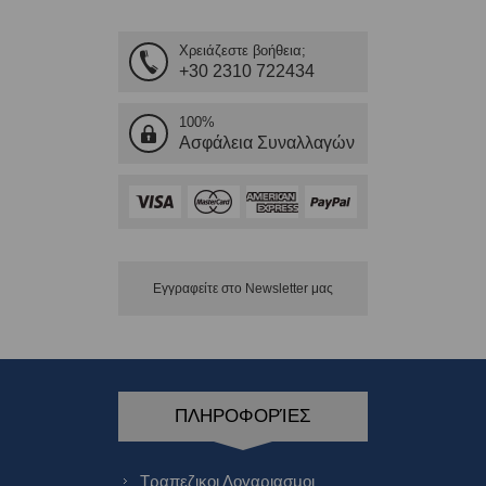
Χρειάζεστε βοήθεια;
+30 2310 722434
100%
Ασφάλεια Συναλλαγών
Εγγραφείτε στο Νewsletter μας
ΠΛΗΡΟΦΟΡΊΕΣ
Τραπεζικοι Λογαριασμοι