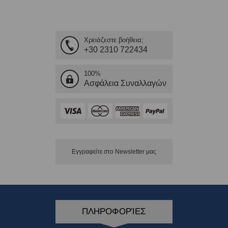
Χρειάζεστε βοήθεια;
+30 2310 722434
100%
Ασφάλεια Συναλλαγών
Εγγραφείτε στο Νewsletter μας
ΠΛΗΡΟΦΟΡΊΕΣ