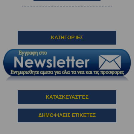
ΚΑΤΗΓΟΡΊΕΣ
ΚΑΤΑΣΚΕΥΑΣΤΈΣ
ΔΗΜΟΦΙΛΕΙΣ ΕΤΙΚΕΤΕΣ