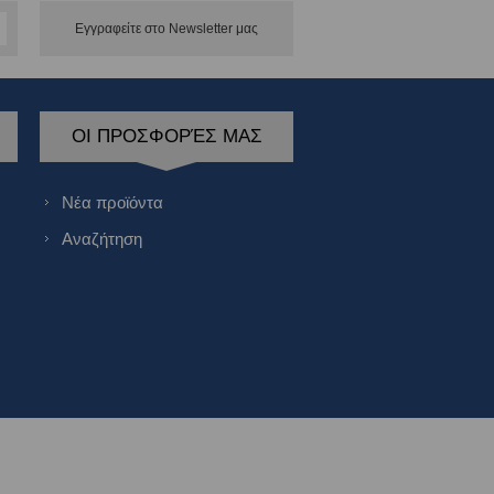
Εγγραφείτε στο Νewsletter μας
ΟΙ ΠΡΟΣΦΟΡΈΣ ΜΑΣ
Νέα προϊόντα
Αναζήτηση