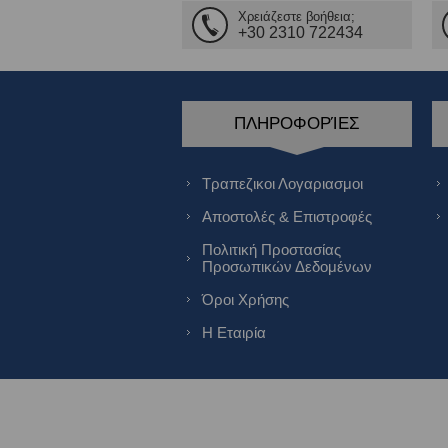
Χρειάζεστε βοήθεια;
+30 2310 722434
ΠΛΗΡΟΦΟΡΊΕΣ
Τραπεζικοι Λογαριασμοι
Αποστολές & Επιστροφές
Πολιτική Προστασίας
Προσωπικών Δεδομένων
Όροι Χρήσης
Η Εταιρία