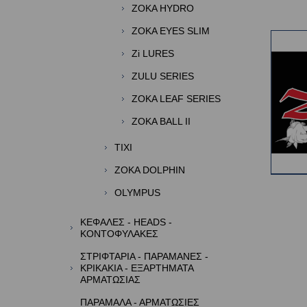
ZOKA HYDRO
ZOKA EYES SLIM
Zi LURES
ZULU SERIES
ZOKA LEAF SERIES
ZOKA BALL II
TIXI
ZOKA DOLPHIN
OLYMPUS
ΚΕΦΑΛΕΣ - HEADS -
ΚΟΝΤΟΦΥΛΑΚΕΣ
ΣΤΡΙΦΤΑΡΙΑ - ΠΑΡΑΜΑΝΕΣ -
ΚΡΙΚΑΚΙΑ - ΕΞΑΡΤΗΜΑΤΑ
ΑΡΜΑΤΩΣΙΑΣ
ΠΑΡΑΜΑΛΑ - ΑΡΜΑΤΩΣΙΕΣ