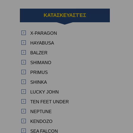
ΚΑΤΑΣΚΕΥΑΣΤΈΣ
X-PARAGON
HAYABUSA
BALZER
SHIMANO
PRIMUS
SHINKA
LUCKY JOHN
TEN FEET UNDER
NEPTUNE
KENDOZO
SEA FALCON