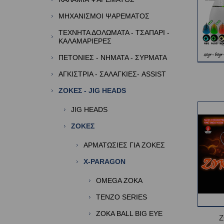
ΜΗΧΑΝΙΣΜΟΙ ΨΑΡΕΜΑΤΟΣ
ΤΕΧΝΗΤΑ ΔΟΛΩΜΑΤΑ - ΤΣΑΠΑΡΙ -
ΚΑΛΑΜΑΡΙΕΡΕΣ
ΠΕΤΟΝΙΕΣ - ΝΗΜΑΤΑ - ΣΥΡΜΑΤΑ
ΑΓΚΙΣΤΡΙΑ - ΣΑΛΑΓΚΙΕΣ- ASSIST
ΖΟΚΕΣ - JIG HEADS
JIG HEADS
ΖΟΚΕΣ
ΑΡΜΑΤΩΣΙΕΣ ΓΙΑ ΖΟΚΕΣ
X-PARAGON
OMEGA ZOKA
TENZO SERIES
ZOKA BALL BIG EYE
Z