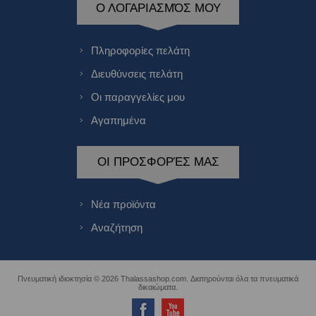
Ο ΛΟΓΑΡΙΑΣΜΌΣ ΜΟΥ
Πληροφορίες πελάτη
Διευθύνσεις πελάτη
Οι παραγγελίες μου
Αγαπημένα
ΟΙ ΠΡΟΣΦΟΡΈΣ ΜΑΣ
Νέα προϊόντα
Αναζήτηση
Πνευματική ιδιοκτησία © 2026 Thalassashop.com. Διατηρούνται όλα τα πνευματικά
δικαιώματα.