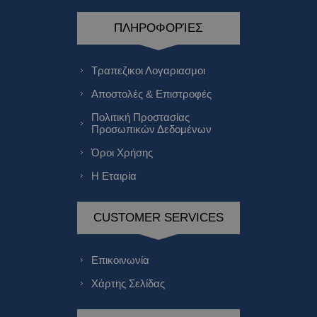
ΠΛΗΡΟΦΟΡΊΕΣ
Τραπεζικοι Λογαριασμοι
Αποστολές & Επιστροφές
Πολιτική Προστασίας
Προσωπικών Δεδομένων
Όροι Χρήσης
Η Εταιρία
CUSTOMER SERVICES
Επικοινωνία
Χάρτης Σελίδας