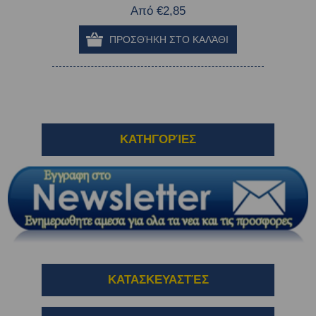
Από €2,85
ΚΑΤΗΓΟΡΊΕΣ
ΚΑΤΑΣΚΕΥΑΣΤΈΣ