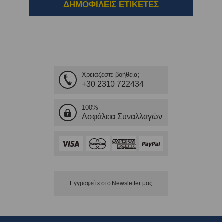
ΔΗΜΟΦΙΛΕΙΣ ΕΤΙΚΕΤΕΣ
Χρειάζεστε βοήθεια;
+30 2310 722434
100%
Ασφάλεια Συναλλαγών
Εγγραφείτε στο Νewsletter μας