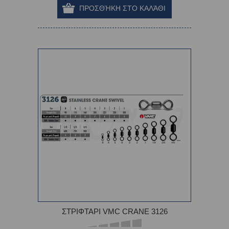
ΣΤΡΙΦΤΑΡΙ VMC CRANE 3126