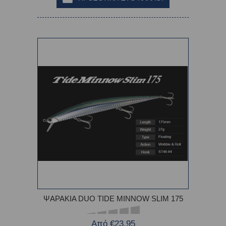
ΨΑΡΑΚΙΑ DUO TIDE MINNOW SLIM 175
Από €23,95