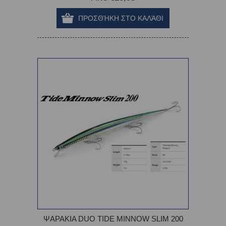
ΨΑΡΑΚΙΑ DUO TIDE MINNOW SLIM 200