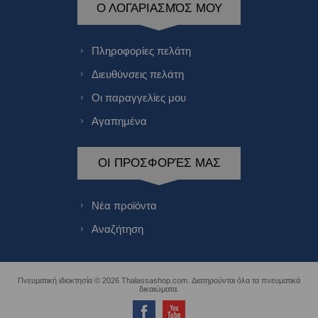
Ο ΛΟΓΑΡΙΑΣΜΌΣ ΜΟΥ
Πληροφορίες πελάτη
Διευθύνσεις πελάτη
Οι παραγγελίες μου
Αγαπημένα
ΟΙ ΠΡΟΣΦΟΡΈΣ ΜΑΣ
Νέα προϊόντα
Αναζήτηση
Πνευματική ιδιοκτησία © 2026 Thalassashop.com. Διατηρούνται όλα τα πνευματικά
δικαιώματα.