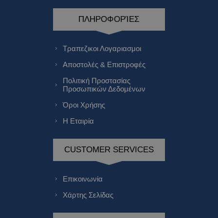
ΠΛΗΡΟΦΟΡΊΕΣ
Τραπεζικοι Λογαριασμοι
Αποστολές & Επιστροφές
Πολιτική Προστασίας
Προσωπικών Δεδομένων
Όροι Χρήσης
Η Εταιρία
CUSTOMER SERVICES
Επικοινωνία
Χάρτης Σελίδας