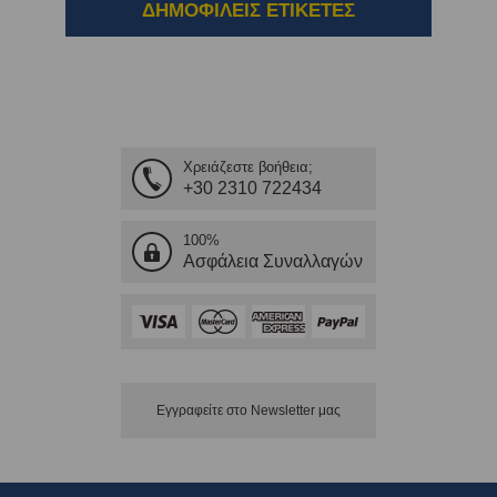
ΔΗΜΟΦΙΛΕΙΣ ΕΤΙΚΕΤΕΣ
Χρειάζεστε βοήθεια;
+30 2310 722434
100%
Ασφάλεια Συναλλαγών
Εγγραφείτε στο Νewsletter μας