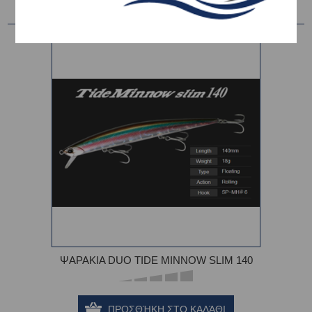
ΨΑΡΑΚΙΑ DUO TIDE MINNOW SLIM 140