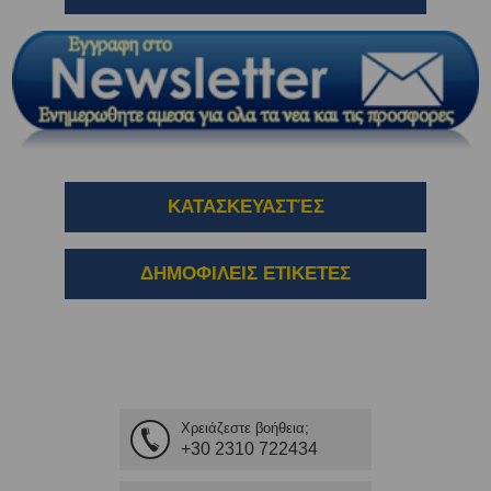
ΚΑΤΑΣΚΕΥΑΣΤΈΣ
ΔΗΜΟΦΙΛΕΙΣ ΕΤΙΚΕΤΕΣ
Χρειάζεστε βοήθεια;
+30 2310 722434