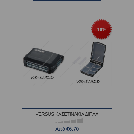
-10%
VERSUS ΚΑΣΕΤΙΝΑΚΙΑ ΔΙΠΛΑ
Από €6,70