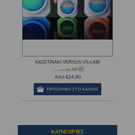
ΚΑΣΕΤΙΝΑΚΙ VERSUS VS-L430
Από €14,60
ΚΑΤΗΓΟΡΊΕΣ