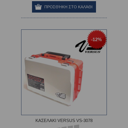
-12%
ΚΑΣΕΛΑΚΙ VERSUS VS-3078