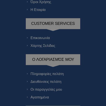
Όροι Χρήσης
Η Εταιρία
CUSTOMER SERVICES
Επικοινωνία
Χάρτης Σελίδας
Ο ΛΟΓΑΡΙΑΣΜΌΣ ΜΟΥ
Πληροφορίες πελάτη
Διευθύνσεις πελάτη
Οι παραγγελίες μου
Αγαπημένα