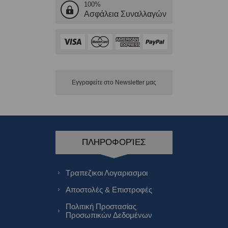
100%
Ασφάλεια Συναλλαγών
Εγγραφείτε στο Νewsletter μας
ΠΛΗΡΟΦΟΡΊΕΣ
Τραπεζικοι Λογαριασμοι
Αποστολές & Επιστροφές
Πολιτική Προστασίας
Προσωπικών Δεδομένων