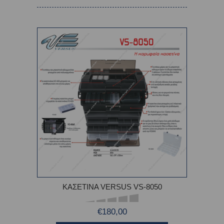
ΚΑΣΕΤΙΝΑ VERSUS VS-8050
€180,00