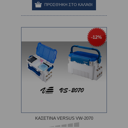
-12%
ΚΑΣΕΤΙΝΑ VERSUS VW-2070