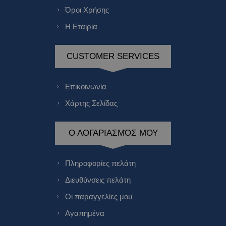
Όροι Χρήσης
Η Εταιρία
CUSTOMER SERVICES
Επικοινωνία
Χάρτης Σελίδας
Ο ΛΟΓΑΡΙΑΣΜΌΣ ΜΟΥ
Πληροφορίες πελάτη
Διευθύνσεις πελάτη
Οι παραγγελίες μου
Αγαπημένα