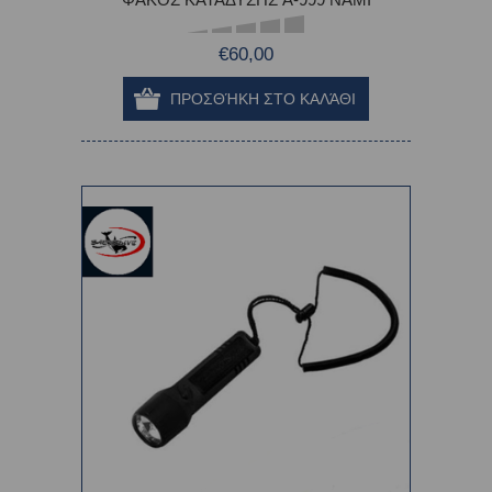
€60,00