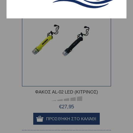
ΦΑΚΟΣ AL-02 LED (ΚΙΤΡΙΝΟΣ)
€27,95