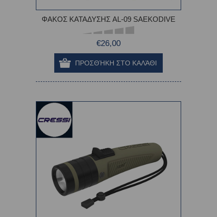
ΦΑΚΟΣ ΚΑΤΑΔΥΣΗΣ AL-09 SAEKODIVE
€26,00