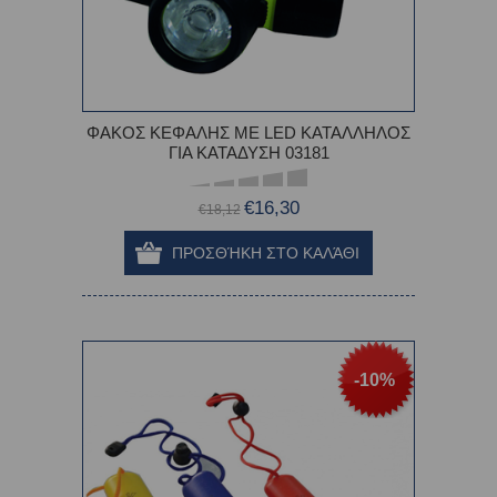
ΦΑΚΟΣ ΚΕΦΑΛΗΣ ΜΕ LED ΚΑΤΑΛΛΗΛΟΣ
ΓΙΑ ΚΑΤΑΔΥΣΗ 03181
€16,30
€18,12
-10%