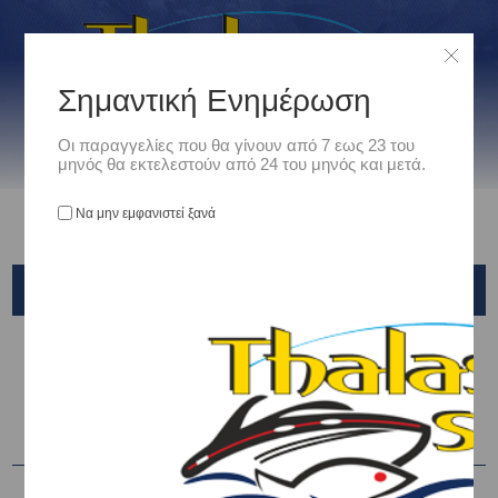
Σημαντική Ενημέρωση
Οι παραγγελίες που θα γίνουν από 7 εως 23 του
μηνός θα εκτελεστούν από 24 του μηνός και μετά.
Να μην εμφανιστεί ξανά
ΦΑΚΟΙ ΚΑΤΑΔΥΣΗΣ
Αρχική
/
Καταδυτικός εξοπλισμός
/
ΦΑΚΟΙ ΚΑΤΑΔΥΣΗΣ
Ταξινόμηση ανά