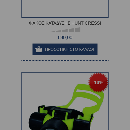
ΦΑΚΟΣ ΚΑΤΑΔΥΣΗΣ HUNT CRESSI
€90,00
-10%