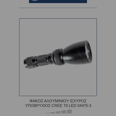
ΦΑΚΟΣ ΑΛΟΥΜΙΝΙΟΥ ΙΣΧΥΡΟΣ
ΥΠΟΒΡΥΧΙΟΣ CREE T6 LED 04475-3