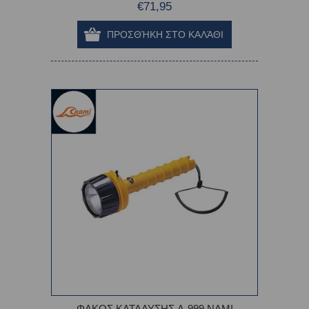
€71,95
ΦΑΚΟΣ ΚΑΤΑΔΥΣΗΣ A-999 NAMI