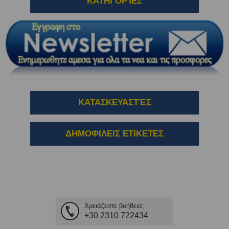
ΚΑΤΗΓΟΡΊΕΣ
ΚΑΤΑΣΚΕΥΑΣΤΈΣ
ΔΗΜΟΦΙΛΕΙΣ ΕΤΙΚΕΤΕΣ
Χρειάζεστε βοήθεια;
+30 2310 722434