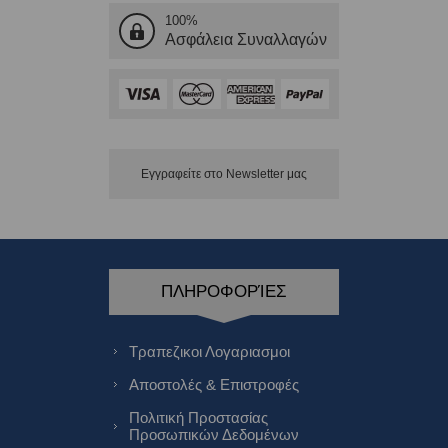
100%
Ασφάλεια Συναλλαγών
Εγγραφείτε στο Νewsletter μας
ΠΛΗΡΟΦΟΡΊΕΣ
Τραπεζικοι Λογαριασμοι
Αποστολές & Επιστροφές
Πολιτική Προστασίας
Προσωπικών Δεδομένων