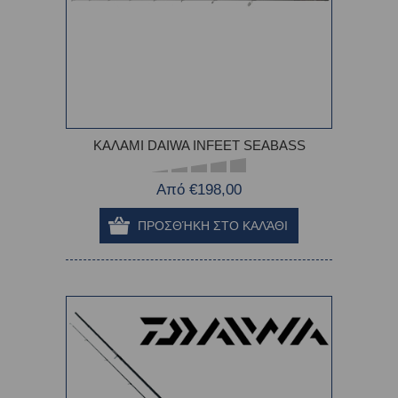
ΚΑΛΑΜΙ DAIWA INFEET SEABASS
Από €198,00