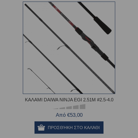
ΚΑΛΑΜΙ DAIWA NINJA EGI 2.51M #2.5-4.0
Από €53,00