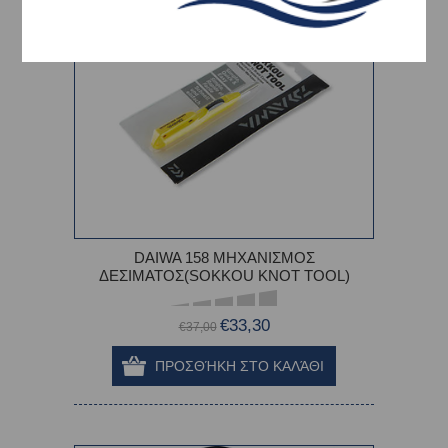
DAIWA 158 ΜΗΧΑΝΙΣΜΟΣ
ΔΕΣΙΜΑΤΟΣ(SOKKOU KNOT TOOL)
€33,30
€37,00