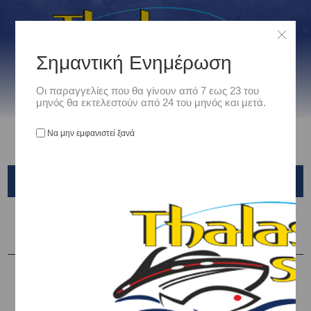
Σημαντική Ενημέρωση
Οι παραγγελίες που θα γίνουν από 7 εως 23 του
μηνός θα εκτελεστούν από 24 του μηνός και μετά.
Να μην εμφανιστεί ξανά
DAIWA
Ταξινόμηση ανά
-10%