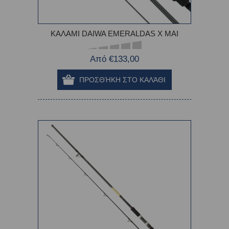
ΚΑΛΑΜΙ DAIWA EMERALDAS X MAI
Από €133,00