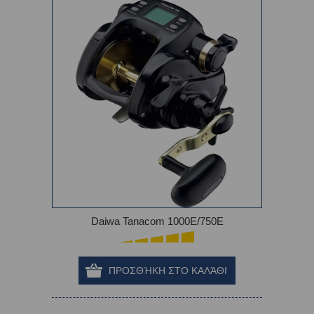
Daiwa Tanacom 1000E/750E