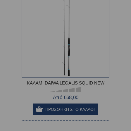
ΚΑΛΑΜΙ DAIWA LEGALIS SQUID NEW
Από €68,00