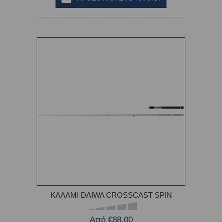
ΚΑΛΑΜΙ DAIWA CROSSCAST SPIN
Από €88,00