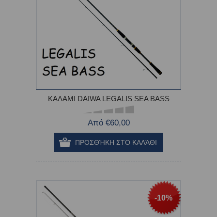
ΚΑΛΑΜΙ DAIWA LEGALIS SEA BASS
Από €60,00
-10%