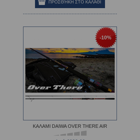
-10%
ΚΑΛΑΜΙ DAIWA OVER THERE AIR