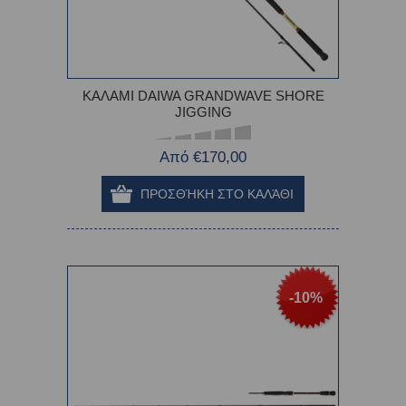
ΚΑΛΑΜΙ DAIWA GRANDWAVE SHORE
JIGGING
Από €170,00
-10%