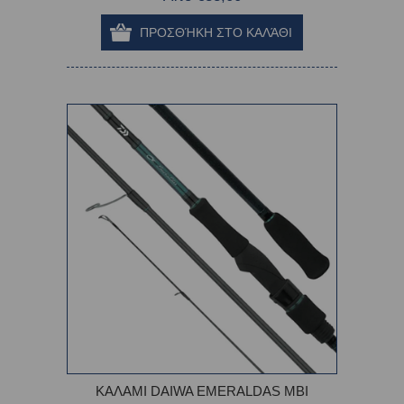
ΚΑΛΑΜΙ DAIWA EMERALDAS MBI