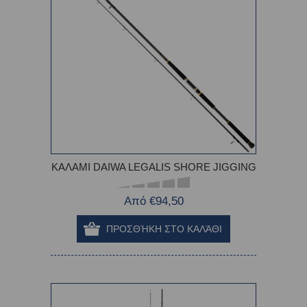
ΚΑΛΑΜΙ DAIWA LEGALIS SHORE JIGGING
Από €94,50