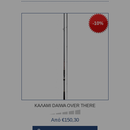
-10%
ΚΑΛΑΜΙ DAIWA OVER THERE
Από €150,30