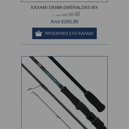
ΚΑΛΑΜΙ DAIWA EMERALDAS MX
Από €265,85