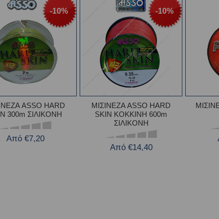
-10%
-10%
ΙΝΕΖΑ ASSO HARD
ΜΙΣΙΝΕΖΑ ASSO HARD
ΜΙΣΙΝ
IN 300m ΣΙΛΙΚΟΝΗ
SKIN ΚΟΚΚΙΝΗ 600m
ΣΙΛΙΚΟΝΗ
Από €7,20
Από €14,40