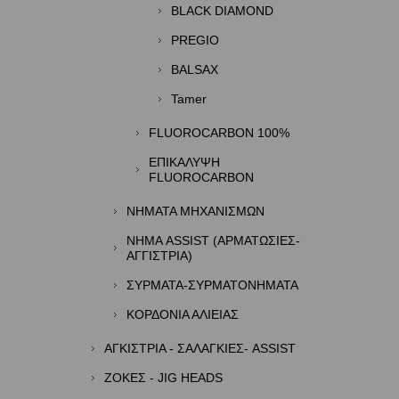
BLACK DIAMOND
PREGIO
BALSAX
Tamer
FLUOROCARBON 100%
ΕΠΙΚΑΛΥΨΗ
FLUOROCARBON
ΝΗΜΑΤΑ ΜΗΧΑΝΙΣΜΩΝ
ΝΗΜΑ ASSIST (ΑΡΜΑΤΩΣΙΕΣ-
ΑΓΓΙΣΤΡΙΑ)
ΣΥΡΜΑΤΑ-ΣΥΡΜΑΤΟΝΗΜΑΤΑ
ΚΟΡΔΟΝΙΑ ΑΛΙΕΙΑΣ
ΑΓΚΙΣΤΡΙΑ - ΣΑΛΑΓΚΙΕΣ- ASSIST
ΖΟΚΕΣ - JIG HEADS