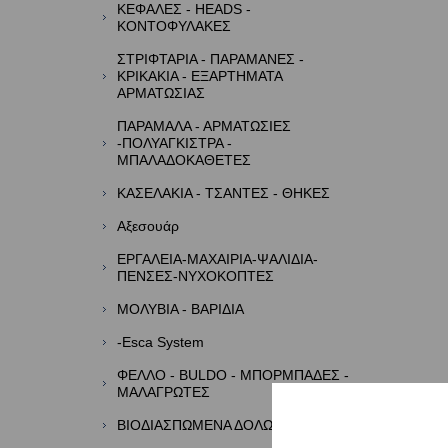
ΚΕΦΑΛΕΣ - HEADS -
ΚΟΝΤΟΦΥΛΑΚΕΣ
ΣΤΡΙΦΤΑΡΙΑ - ΠΑΡΑΜΑΝΕΣ -
ΚΡΙΚΑΚΙΑ - ΕΞΑΡΤΗΜΑΤΑ
ΑΡΜΑΤΩΣΙΑΣ
ΠΑΡΑΜΑΛΑ - ΑΡΜΑΤΩΣΙΕΣ
-ΠΟΛΥΑΓΚΙΣΤΡΑ -
ΜΠΑΛΑΔΟΚΑΘΕΤΕΣ
ΚΑΣΕΛΑΚΙΑ - ΤΣΑΝΤΕΣ - ΘΗΚΕΣ
Αξεσουάρ
ΕΡΓΑΛΕΙΑ-ΜΑΧΑΙΡΙΑ-ΨΑΛΙΔΙΑ-
ΠΕΝΣΕΣ-ΝΥΧΟΚΟΠΤΕΣ
ΜΟΛΥΒΙΑ - ΒΑΡΙΔΙΑ
-Esca System
ΦΕΛΛΟ - BULDO - ΜΠΟΡΜΠΑΔΕΣ -
ΜΑΛΑΓΡΩΤΕΣ
ΒΙΟΔΙΑΣΠΩΜΕΝΑ ΔΟΛΩΜΑΤΑ