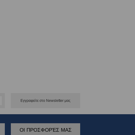
Εγγραφείτε στο Νewsletter μας
ΟΙ ΠΡΟΣΦΟΡΈΣ ΜΑΣ