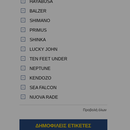
HAYABUSA
BALZER
SHIMANO
PRIMUS
SHINKA
LUCKY JOHN
TEN FEET UNDER
NEPTUNE
KENDOZO
SEA FALCON
NUOVA RADE
Προβολή όλων
ΔΗΜΟΦΙΛΕΙΣ ΕΤΙΚΕΤΕΣ