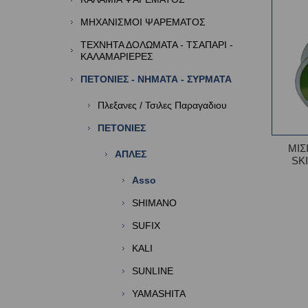
ΜΗΧΑΝΙΣΜΟΙ ΨΑΡΕΜΑΤΟΣ
ΤΕΧΝΗΤΑ ΔΟΛΩΜΑΤΑ - ΤΣΑΠΑΡΙ -
ΚΑΛΑΜΑΡΙΕΡΕΣ
ΠΕΤΟΝΙΕΣ - ΝΗΜΑΤΑ - ΣΥΡΜΑΤΑ
Πλεξανες / Τσιλες Παραγαδιου
ΠΕΤΟΝΙΕΣ
ΜΙΣ
ΑΠΛΕΣ
SK
Asso
SHIMANO
SUFIX
KALI
SUNLINE
YAMASHITA