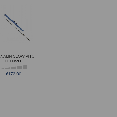
NALIN SLOW PITCH
11000/200
€172,00