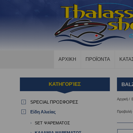
ΑΡΧΙΚΗ
ΠΡΟΪΟΝΤΑ
ΚΑΤΑ
ΚΑΤΗΓΟΡΊΕΣ
BAL
Αρχική
/
SPECIAL ΠΡΟΣΦΟΡΕΣ
Είδη Αλιείας
Προβολή
SET ΨΑΡΕΜΑΤΟΣ
ΚΑΛΑΜΙΑ ΨΑΡΕΜΑΤΟΣ