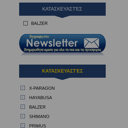
ΚΑΤΑΣΚΕΥΑΣΤΈΣ
BALZER
ΚΑΤΑΣΚΕΥΑΣΤΈΣ
X-PARAGON
HAYABUSA
BALZER
SHIMANO
PRIMUS