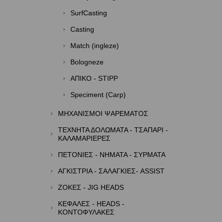
SurfCasting
Casting
Match (ingleze)
Bologneze
ΑΠΙΚΟ - STIPP
Speciment (Carp)
ΜΗΧΑΝΙΣΜΟΙ ΨΑΡΕΜΑΤΟΣ
ΤΕΧΝΗΤΑ ΔΟΛΩΜΑΤΑ - ΤΣΑΠΑΡΙ -
ΚΑΛΑΜΑΡΙΕΡΕΣ
ΠΕΤΟΝΙΕΣ - ΝΗΜΑΤΑ - ΣΥΡΜΑΤΑ
ΑΓΚΙΣΤΡΙΑ - ΣΑΛΑΓΚΙΕΣ- ASSIST
ΖΟΚΕΣ - JIG HEADS
ΚΕΦΑΛΕΣ - HEADS -
ΚΟΝΤΟΦΥΛΑΚΕΣ