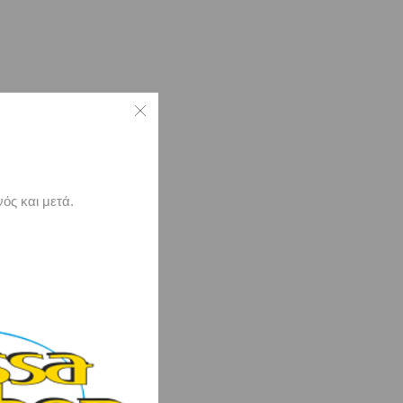
ός και μετά.