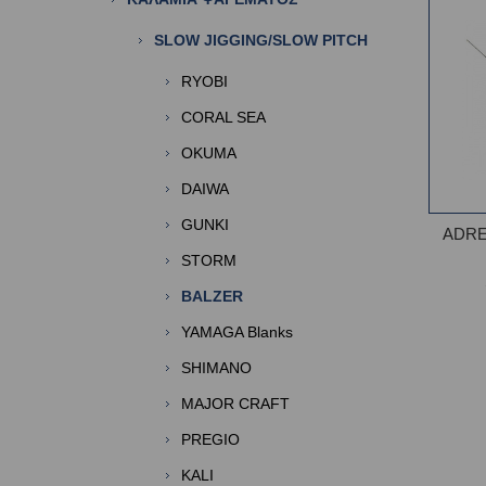
SLOW JIGGING/SLOW PITCH
RYOBI
CORAL SEA
OKUMA
DAIWA
GUNKI
ADRE
STORM
BALZER
YAMAGA Blanks
SHIMANO
MAJOR CRAFT
PREGIO
KALI