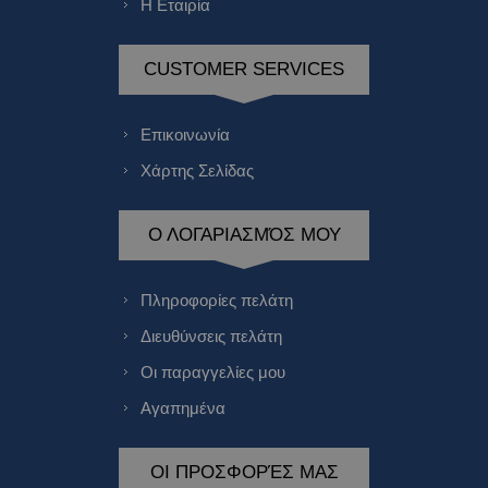
Η Εταιρία
CUSTOMER SERVICES
Επικοινωνία
Χάρτης Σελίδας
Ο ΛΟΓΑΡΙΑΣΜΌΣ ΜΟΥ
Πληροφορίες πελάτη
Διευθύνσεις πελάτη
Οι παραγγελίες μου
Αγαπημένα
ΟΙ ΠΡΟΣΦΟΡΈΣ ΜΑΣ