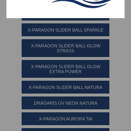
OMEGA SLIDER
X-PARAGON SLIDER BALL SPARKLE
X-PARAGON SLIDER BALL GLOW
STRASS
X-PARAGON SLIDER BALL GLOW
EXTRA POWER
X-PARAGON SLIDER BALL NATURA
DRAGARIS UV NEON NATURA
X-PARAGON AURORA TAI