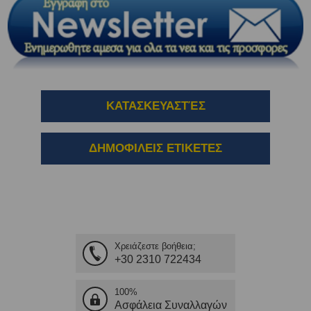
ΚΑΤΑΣΚΕΥΑΣΤΈΣ
ΔΗΜΟΦΙΛΕΙΣ ΕΤΙΚΕΤΕΣ
Χρειάζεστε βοήθεια;
+30 2310 722434
100%
Ασφάλεια Συναλλαγών