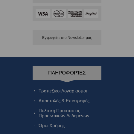
Εγγραφείτε στο Νewsletter μας
ΠΛΗΡΟΦΟΡΊΕΣ
Τραπεζικοι Λογαριασμοι
Αποστολές & Επιστροφές
Πολιτική Προστασίας
Προσωπικών Δεδομένων
Όροι Χρήσης