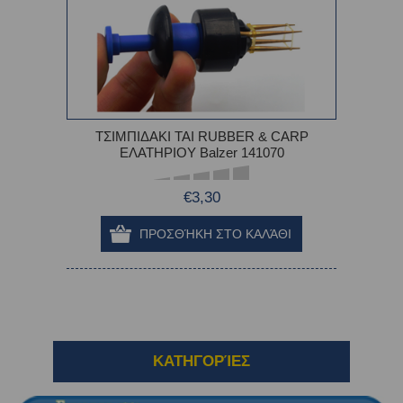
ΤΣΙΜΠΙΔΑΚΙ TAI RUBBER & CARP
ΕΛΑΤΗΡΙΟΥ Balzer 141070
€3,30
ΚΑΤΗΓΟΡΊΕΣ