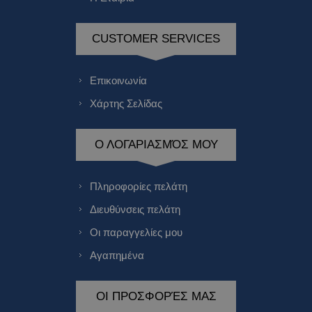
CUSTOMER SERVICES
Επικοινωνία
Χάρτης Σελίδας
Ο ΛΟΓΑΡΙΑΣΜΌΣ ΜΟΥ
Πληροφορίες πελάτη
Διευθύνσεις πελάτη
Οι παραγγελίες μου
Αγαπημένα
ΟΙ ΠΡΟΣΦΟΡΈΣ ΜΑΣ