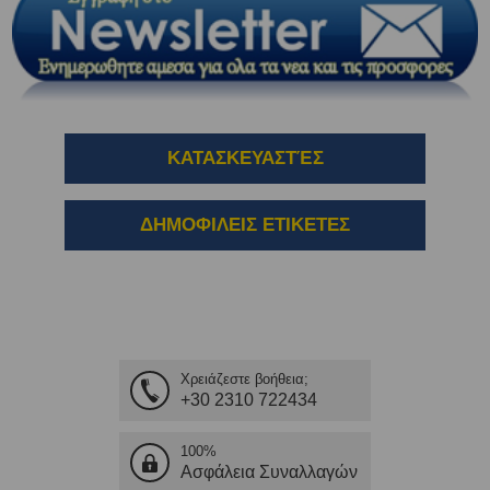
ΚΑΤΑΣΚΕΥΑΣΤΈΣ
ΔΗΜΟΦΙΛΕΙΣ ΕΤΙΚΕΤΕΣ
Χρειάζεστε βοήθεια;
+30 2310 722434
100%
Ασφάλεια Συναλλαγών