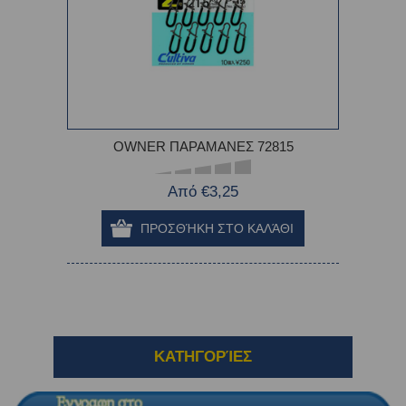
OWNER ΠΑΡΑΜΑΝΕΣ 72815
Από €3,25
ΚΑΤΗΓΟΡΊΕΣ