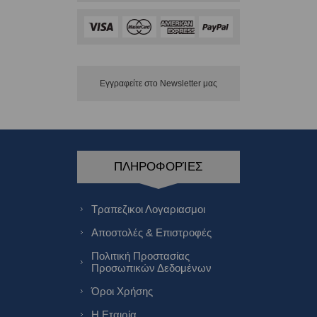
Εγγραφείτε στο Νewsletter μας
ΠΛΗΡΟΦΟΡΊΕΣ
Τραπεζικοι Λογαριασμοι
Αποστολές & Επιστροφές
Πολιτική Προστασίας
Προσωπικών Δεδομένων
Όροι Χρήσης
Η Εταιρία