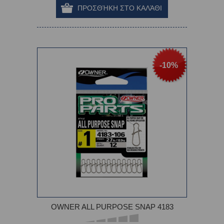
-10%
OWNER ALL PURPOSE SNAP 4183