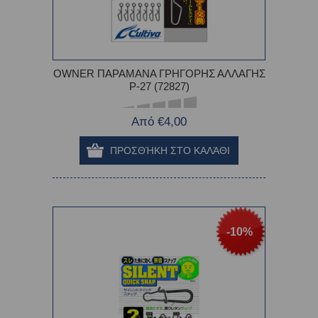
OWNER ΠΑΡΑΜΑΝΑ ΓΡΗΓΟΡΗΣ ΑΛΛΑΓΗΣ
P-27 (72827)
Από €4,00
-10%