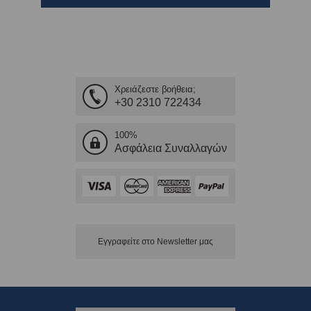
Χρειάζεστε βοήθεια;
+30 2310 722434
100%
Ασφάλεια Συναλλαγών
Εγγραφείτε στο Νewsletter μας