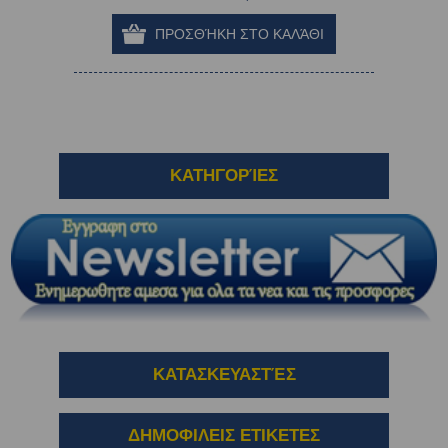
ΚΑΤΗΓΟΡΊΕΣ
ΚΑΤΑΣΚΕΥΑΣΤΈΣ
ΔΗΜΟΦΙΛΕΙΣ ΕΤΙΚΕΤΕΣ