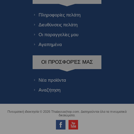
Πληροφορίες πελάτη
Διευθύνσεις πελάτη
Οι παραγγελίες μου
Αγαπημένα
ΟΙ ΠΡΟΣΦΟΡΈΣ ΜΑΣ
Νέα προϊόντα
Αναζήτηση
Πνευματική ιδιοκτησία © 2026 Thalassashop.com. Διατηρούνται όλα τα πνευματικά
δικαιώματα.