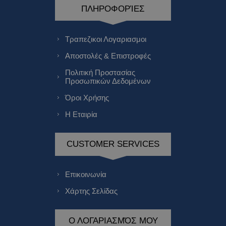
ΠΛΗΡΟΦΟΡΊΕΣ
Τραπεζικοι Λογαριασμοι
Αποστολές & Επιστροφές
Πολιτική Προστασίας
Προσωπικών Δεδομένων
Όροι Χρήσης
Η Εταιρία
CUSTOMER SERVICES
Επικοινωνία
Χάρτης Σελίδας
Ο ΛΟΓΑΡΙΑΣΜΌΣ ΜΟΥ