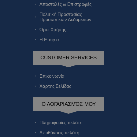
Αποστολές & Επιστροφές
Πολιτική Προστασίας
Προσωπικών Δεδομένων
Όροι Χρήσης
Η Εταιρία
CUSTOMER SERVICES
Επικοινωνία
Χάρτης Σελίδας
Ο ΛΟΓΑΡΙΑΣΜΌΣ ΜΟΥ
Πληροφορίες πελάτη
Διευθύνσεις πελάτη