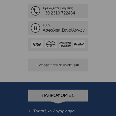
Χρειάζεστε βοήθεια;
+30 2310 722434
100%
Ασφάλεια Συναλλαγών
Εγγραφείτε στο Νewsletter μας
ΠΛΗΡΟΦΟΡΊΕΣ
Τραπεζικοι Λογαριασμοι