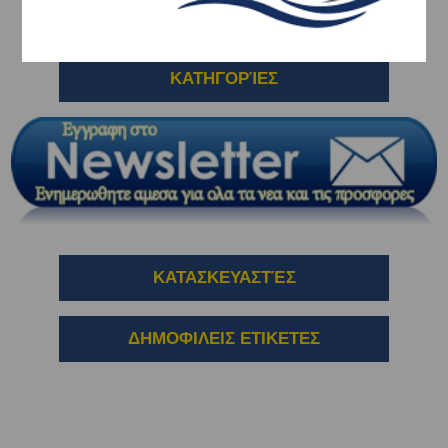
ΚΑΤΗΓΟΡΊΕΣ
ΚΑΤΑΣΚΕΥΑΣΤΈΣ
ΔΗΜΟΦΙΛΕΙΣ ΕΤΙΚΕΤΕΣ