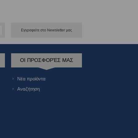
Εγγραφείτε στο Νewsletter μας
ΟΙ ΠΡΟΣΦΟΡΈΣ ΜΑΣ
Νέα προϊόντα
Αναζήτηση