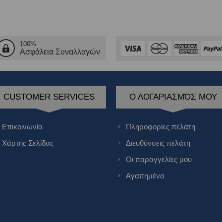
100%
Ασφάλεια Συναλλαγών
CUSTOMER SERVICES
Ο ΛΟΓΑΡΙΑΣΜΌΣ ΜΟΥ
Επικοινωνία
Πληροφορίες πελάτη
Χάρτης Σελίδας
Διευθύνσεις πελάτη
Οι παραγγελίες μου
Αγαπημένα