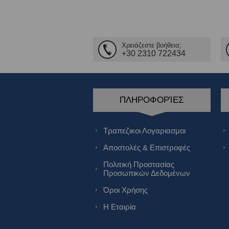
Χρειάζεστε βοήθεια;
+30 2310 722434
ΠΛΗΡΟΦΟΡΊΕΣ
Τραπεζικοι Λογαριασμοι
Αποστολές & Επιστροφές
Πολιτική Προστασίας
Προσωπικών Δεδομένων
Όροι Χρήσης
Η Εταιρία