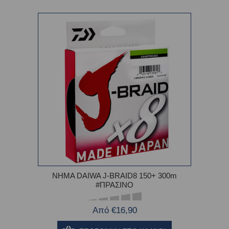
ΝΗΜΑ DAIWA J-BRAID8 150+ 300m
#ΠΡΑΣΙΝΟ
Από €16,90