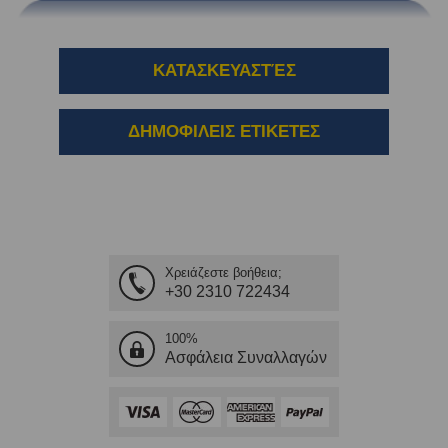
ΚΑΤΑΣΚΕΥΑΣΤΈΣ
ΔΗΜΟΦΙΛΕΙΣ ΕΤΙΚΕΤΕΣ
Χρειάζεστε βοήθεια;
+30 2310 722434
100%
Ασφάλεια Συναλλαγών