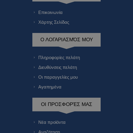
Επικοινωνία
Χάρτης Σελίδας
Ο ΛΟΓΑΡΙΑΣΜΌΣ ΜΟΥ
Πληροφορίες πελάτη
Διευθύνσεις πελάτη
Οι παραγγελίες μου
Αγαπημένα
ΟΙ ΠΡΟΣΦΟΡΈΣ ΜΑΣ
Νέα προϊόντα
Αναζήτηση