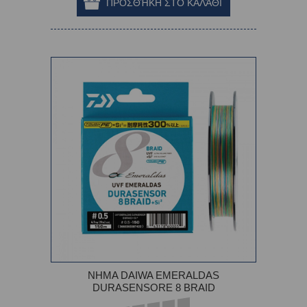
ΝΗΜΑ DAIWA EMERALDAS
DURASENSORE 8 BRAID