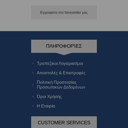
Εγγραφείτε στο Νewsletter μας
ΠΛΗΡΟΦΟΡΊΕΣ
Τραπεζικοι Λογαριασμοι
Αποστολές & Επιστροφές
Πολιτική Προστασίας
Προσωπικών Δεδομένων
Όροι Χρήσης
Η Εταιρία
CUSTOMER SERVICES