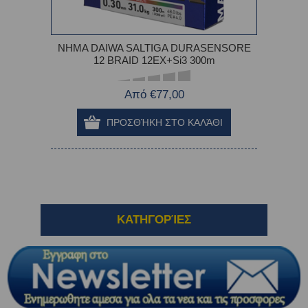
ΝΗΜΑ DAIWA SALTIGA DURASENSORE
12 BRAID 12EX+Si3 300m
Από €77,00
ΚΑΤΗΓΟΡΊΕΣ