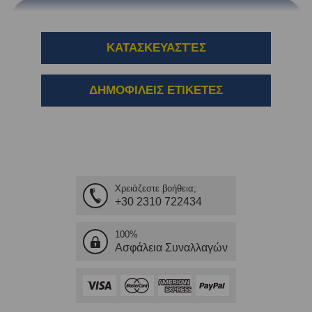
ΚΑΤΑΣΚΕΥΑΣΤΈΣ
ΔΗΜΟΦΙΛΕΙΣ ΕΤΙΚΕΤΕΣ
Χρειάζεστε βοήθεια;
+30 2310 722434
100%
Ασφάλεια Συναλλαγών