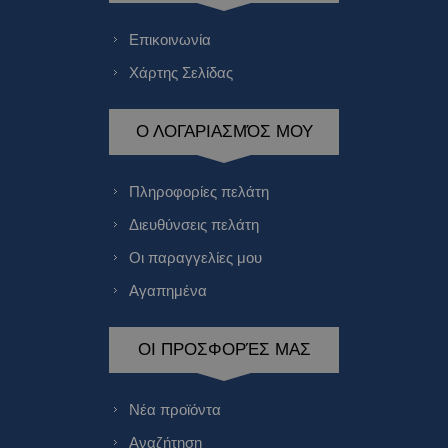
Επικοινωνία
Χάρτης Σελίδας
Ο ΛΟΓΑΡΙΑΣΜΌΣ ΜΟΥ
Πληροφορίες πελάτη
Διευθύνσεις πελάτη
Οι παραγγελίες μου
Αγαπημένα
ΟΙ ΠΡΟΣΦΟΡΈΣ ΜΑΣ
Νέα προϊόντα
Αναζήτηση