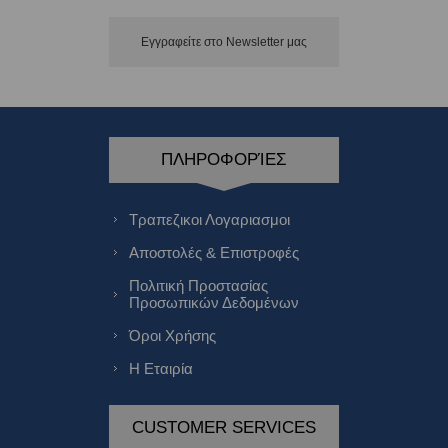
Εγγραφείτε στο Νewsletter μας
ΠΛΗΡΟΦΟΡΊΕΣ
Τραπεζικοι Λογαριασμοι
Αποστολές & Επιστροφές
Πολιτική Προστασίας
Προσωπικών Δεδομένων
Όροι Χρήσης
Η Εταιρία
CUSTOMER SERVICES