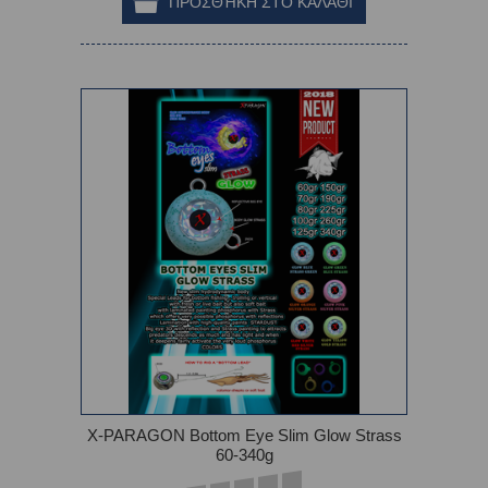
X-PARAGON Bottom Eye Slim Glow Strass
60-340g