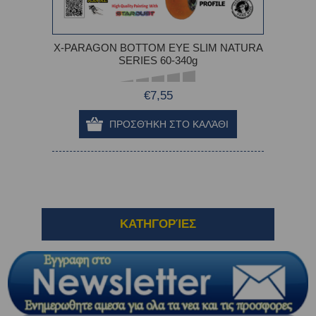
X-PARAGON BOTTOM EYE SLIM NATURA
SERIES 60-340g
€7,55
ΚΑΤΗΓΟΡΊΕΣ