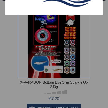
X-PARAGON Bottom Eye Slim Sparkle 60-
340g
€7,20