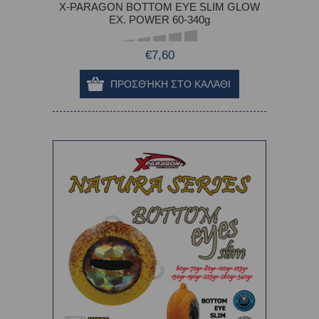
X-PARAGON BOTTOM EYE SLIM GLOW
EX. POWER 60-340g
€7,60