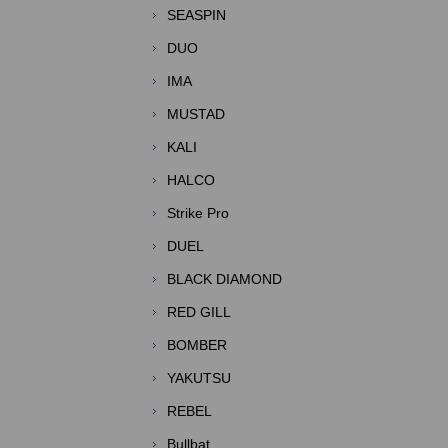
SEASPIN
DUO
IMA
MUSTAD
KALI
HALCO
Strike Pro
DUEL
BLACK DIAMOND
RED GILL
BOMBER
YAKUTSU
REBEL
Bullbat