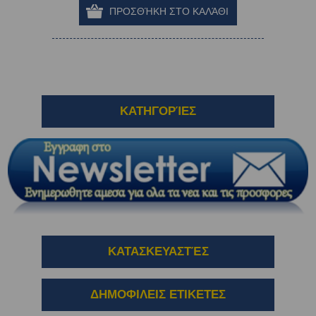
ΚΑΤΗΓΟΡΊΕΣ
ΚΑΤΑΣΚΕΥΑΣΤΈΣ
ΔΗΜΟΦΙΛΕΙΣ ΕΤΙΚΕΤΕΣ