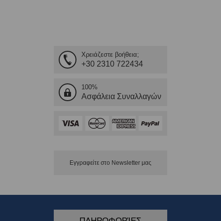
Χρειάζεστε βοήθεια;
+30 2310 722434
100%
Ασφάλεια Συναλλαγών
Εγγραφείτε στο Νewsletter μας
ΠΛΗΡΟΦΟΡΊΕΣ