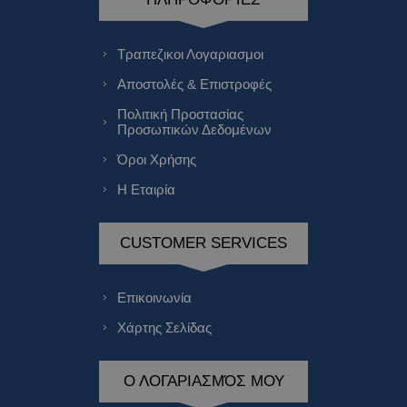
Τραπεζικοι Λογαριασμοι
Αποστολές & Επιστροφές
Πολιτική Προστασίας
Προσωπικών Δεδομένων
Όροι Χρήσης
Η Εταιρία
CUSTOMER SERVICES
Επικοινωνία
Χάρτης Σελίδας
Ο ΛΟΓΑΡΙΑΣΜΌΣ ΜΟΥ