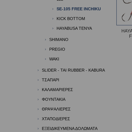
SE-105 FREE INCHIKU
KICK BOTTOM
HAYABUSA TENYA
HAYA
F
SHIMANO
PREGIO
WAKI
SLIDER - TAI RUBBER - KABURA
TΣΑΠΑΡΙ
ΚΑΛΑΜΑΡΙΕΡΕΣ
ΦΟΥΝΤΑΚΙΑ
ΘΡΑΨΑΛΙΕΡΕΣ
ΧΤΑΠΟΔΙΕΡΕΣ
ΕΞΕΙΔΙΚΕΥΜΕΝΑ ΔΟΛΩΜΑΤΑ