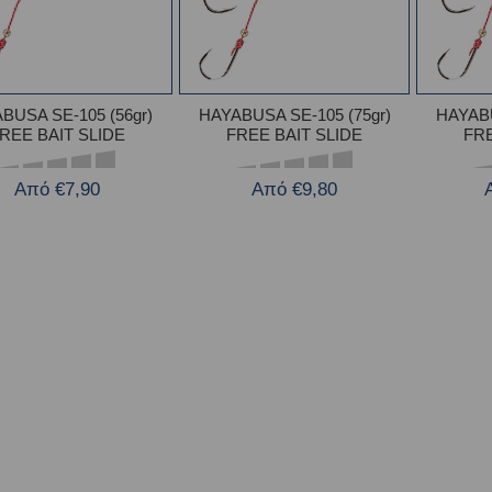
BUSA SE-105 (56gr)
HAYABUSA SE-105 (75gr)
HAYABU
REE BAIT SLIDE
FREE BAIT SLIDE
FRE
Από €7,90
Από €9,80