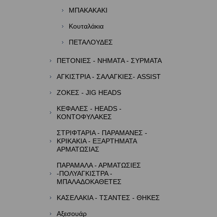
ΜΠΑΚΑΚΑΚΙ
Κουταλάκια
ΠΕΤΑΛΟΥΔΕΣ
ΠΕΤΟΝΙΕΣ - ΝΗΜΑΤΑ - ΣΥΡΜΑΤΑ
ΑΓΚΙΣΤΡΙΑ - ΣΑΛΑΓΚΙΕΣ- ASSIST
ΖΟΚΕΣ - JIG HEADS
ΚΕΦΑΛΕΣ - HEADS -
ΚΟΝΤΟΦΥΛΑΚΕΣ
ΣΤΡΙΦΤΑΡΙΑ - ΠΑΡΑΜΑΝΕΣ -
ΚΡΙΚΑΚΙΑ - ΕΞΑΡΤΗΜΑΤΑ
ΑΡΜΑΤΩΣΙΑΣ
ΠΑΡΑΜΑΛΑ - ΑΡΜΑΤΩΣΙΕΣ
-ΠΟΛΥΑΓΚΙΣΤΡΑ -
ΜΠΑΛΑΔΟΚΑΘΕΤΕΣ
ΚΑΣΕΛΑΚΙΑ - ΤΣΑΝΤΕΣ - ΘΗΚΕΣ
Αξεσουάρ