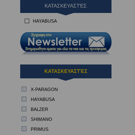
ΚΑΤΑΣΚΕΥΑΣΤΈΣ
HAYABUSA
ΚΑΤΑΣΚΕΥΑΣΤΈΣ
X-PARAGON
HAYABUSA
BALZER
SHIMANO
PRIMUS