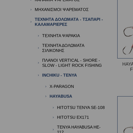
ΜΗΧΑΝΙΣΜΟΙ ΨΑΡΕΜΑΤΟΣ
ΤΕΧΝΗΤΑ ΔΟΛΩΜΑΤΑ - ΤΣΑΠΑΡΙ -
ΚΑΛΑΜΑΡΙΕΡΕΣ
ΤΕΧΝΗΤΑ ΨΑΡΑΚΙΑ
ΤΕΧΝΗΤΑ ΔΟΛΩΜΑΤΑ
ΣΙΛΙΚΟΝΗΣ
ΠΛΑΝΟΙ VERTICAL - SHORE -
HAYA
SLOW - LIGHT ROCK FISHING
F
INCHIKU - TENYA
X-PARAGON
HAYABUSA
HITOTSU TENYA SE-108
HITOTSU EX171
TENYA HAYABUSA HE-
112