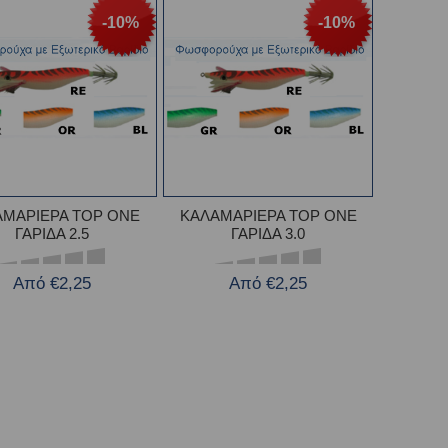
-10%
-10%
ΑΜΑΡΙΕΡΑ TOP ONE
ΚΑΛΑΜΑΡΙΕΡΑ TOP ONE
ΓΑΡΙΔΑ 2.5
ΓΑΡΙΔΑ 3.0
Από €2,25
Από €2,25