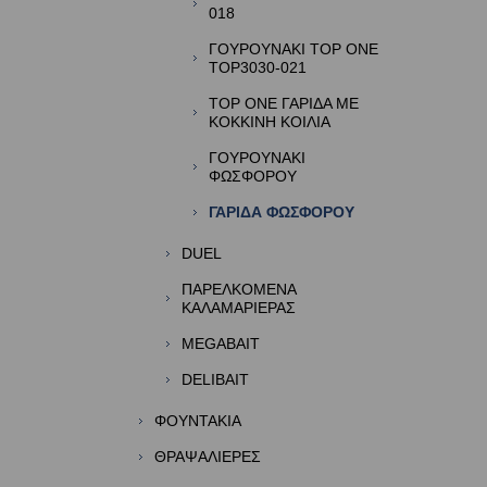
018
ΓΟΥΡΟΥΝΑΚΙ TOP ONE
TOP3030-021
TOP ONE ΓΑΡΙΔΑ ΜΕ
ΚΟΚΚΙΝΗ ΚΟΙΛΙΑ
ΓΟΥΡΟΥΝΑΚΙ
ΦΩΣΦΟΡΟΥ
ΓΑΡΙΔΑ ΦΩΣΦΟΡΟΥ
DUEL
ΠΑΡΕΛΚΟΜΕΝΑ
ΚΑΛΑΜΑΡΙΕΡΑΣ
MEGABAIT
DELIBAIT
ΦΟΥΝΤΑΚΙΑ
ΘΡΑΨΑΛΙΕΡΕΣ