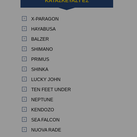
ΚΑΤΑΣΚΕΥΑΣΤΈΣ
X-PARAGON
HAYABUSA
BALZER
SHIMANO
PRIMUS
SHINKA
LUCKY JOHN
TEN FEET UNDER
NEPTUNE
KENDOZO
SEA FALCON
NUOVA RADE