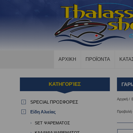
ΑΡΧΙΚΗ
ΠΡΟΪΟΝΤΑ
ΚΑΤΑ
ΚΑΤΗΓΟΡΊΕΣ
ΓΑΡ
Αρχική
/
SPECIAL ΠΡΟΣΦΟΡΕΣ
Είδη Αλιείας
Προβολή
SET ΨΑΡΕΜΑΤΟΣ
ΚΑΛΑΜΙΑ ΨΑΡΕΜΑΤΟΣ