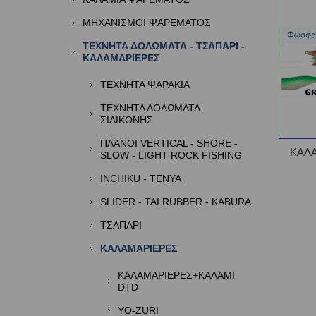
ΜΗΧΑΝΙΣΜΟΙ ΨΑΡΕΜΑΤΟΣ
ΤΕΧΝΗΤΑ ΔΟΛΩΜΑΤΑ - ΤΣΑΠΑΡΙ -
ΚΑΛΑΜΑΡΙΕΡΕΣ
ΤΕΧΝΗΤΑ ΨΑΡΑΚΙΑ
ΤΕΧΝΗΤΑ ΔΟΛΩΜΑΤΑ
ΣΙΛΙΚΟΝΗΣ
ΠΛΑΝΟΙ VERTICAL - SHORE -
ΚΑΛ
SLOW - LIGHT ROCK FISHING
INCHIKU - TENYA
SLIDER - TAI RUBBER - KABURA
TΣΑΠΑΡΙ
ΚΑΛΑΜΑΡΙΕΡΕΣ
ΚΑΛΑΜΑΡΙΕΡΕΣ+ΚΑΛΑΜΙ
DTD
YO-ZURI