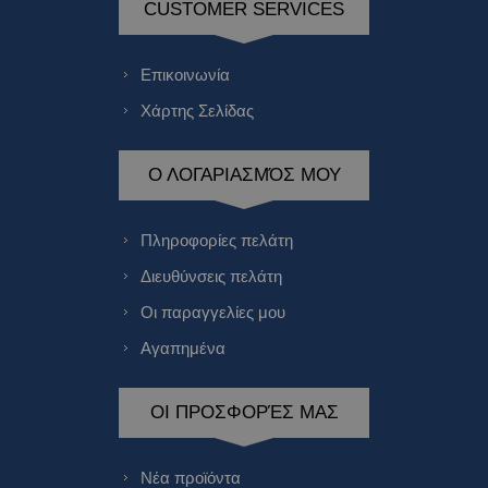
CUSTOMER SERVICES
Επικοινωνία
Χάρτης Σελίδας
Ο ΛΟΓΑΡΙΑΣΜΌΣ ΜΟΥ
Πληροφορίες πελάτη
Διευθύνσεις πελάτη
Οι παραγγελίες μου
Αγαπημένα
ΟΙ ΠΡΟΣΦΟΡΈΣ ΜΑΣ
Νέα προϊόντα