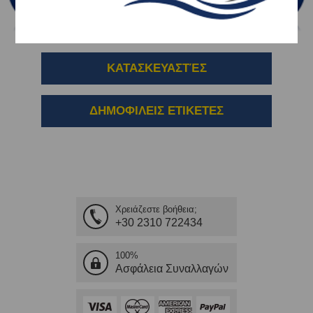
ΚΑΤΑΣΚΕΥΑΣΤΈΣ
ΔΗΜΟΦΙΛΕΙΣ ΕΤΙΚΕΤΕΣ
Χρειάζεστε βοήθεια;
+30 2310 722434
100%
Ασφάλεια Συναλλαγών