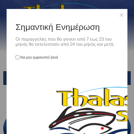
Σημαντική Ενημέρωση
Οι παραγγελίες που θα γίνουν από 7 εως 23 του
μηνός θα εκτελεστούν από 24 του μηνός και μετά.
Να μην εμφανιστεί ξανά
DRY WALKER
ΚΑΤΗΓΟΡΊΕΣ