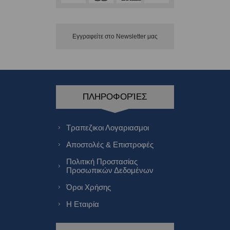
Εγγραφείτε στο Νewsletter μας
ΠΛΗΡΟΦΟΡΊΕΣ
Τραπεζικοι Λογαριασμοι
Αποστολές & Επιστροφές
Πολιτική Προστασίας
Προσωπικών Δεδομένων
Όροι Χρήσης
Η Εταιρία