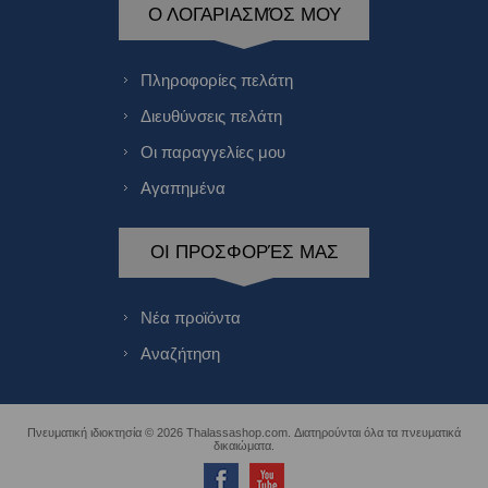
Ο ΛΟΓΑΡΙΑΣΜΌΣ ΜΟΥ
Πληροφορίες πελάτη
Διευθύνσεις πελάτη
Οι παραγγελίες μου
Αγαπημένα
ΟΙ ΠΡΟΣΦΟΡΈΣ ΜΑΣ
Νέα προϊόντα
Αναζήτηση
Πνευματική ιδιοκτησία © 2026 Thalassashop.com. Διατηρούνται όλα τα πνευματικά
δικαιώματα.