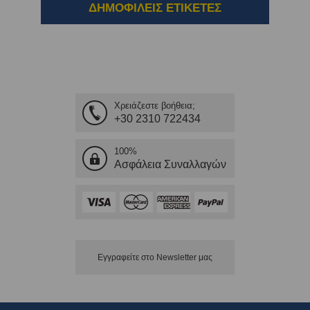
ΔΗΜΟΦΙΛΕΙΣ ΕΤΙΚΕΤΕΣ
Χρειάζεστε βοήθεια;
+30 2310 722434
100%
Ασφάλεια Συναλλαγών
Εγγραφείτε στο Νewsletter μας