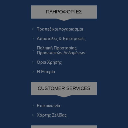
ΠΛΗΡΟΦΟΡΊΕΣ
Τραπεζικοι Λογαριασμοι
Αποστολές & Επιστροφές
Πολιτική Προστασίας
Προσωπικών Δεδομένων
Όροι Χρήσης
Η Εταιρία
CUSTOMER SERVICES
Επικοινωνία
Χάρτης Σελίδας