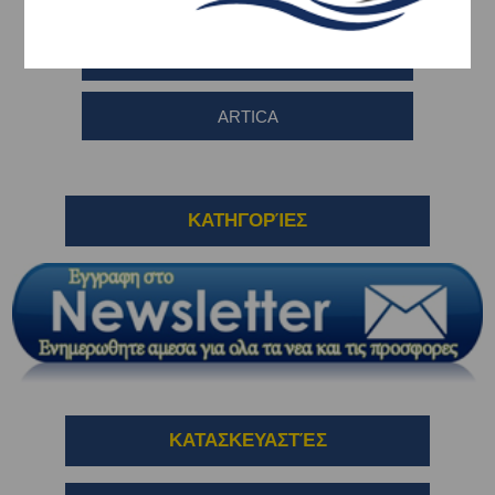
ZENITH
ARTICA
ΚΑΤΗΓΟΡΊΕΣ
ΚΑΤΑΣΚΕΥΑΣΤΈΣ