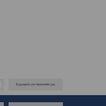
Εγγραφείτε στο Νewsletter μας