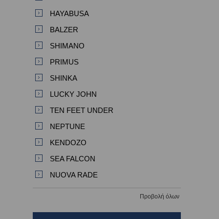
HAYABUSA
BALZER
SHIMANO
PRIMUS
SHINKA
LUCKY JOHN
TEN FEET UNDER
NEPTUNE
KENDOZO
SEA FALCON
NUOVA RADE
Προβολή όλων