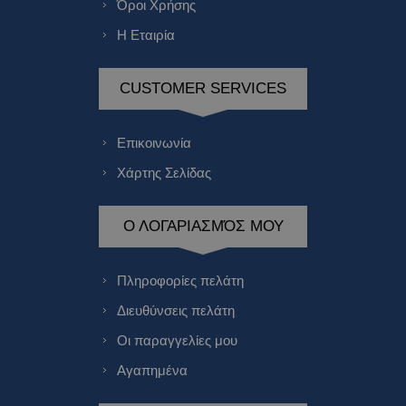
Όροι Χρήσης
Η Εταιρία
CUSTOMER SERVICES
Επικοινωνία
Χάρτης Σελίδας
Ο ΛΟΓΑΡΙΑΣΜΌΣ ΜΟΥ
Πληροφορίες πελάτη
Διευθύνσεις πελάτη
Οι παραγγελίες μου
Αγαπημένα