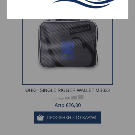
-10%
ΘΗΚΗ SINGLE RIGGER WALLET MB023
Από €26,00