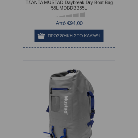
ΤΣΑΝΤΑ MUSTAD Daybreak Dry Boat Bag
55L MDBDBB55L
Από €94,00