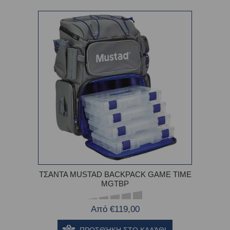
ΤΣΑΝΤΑ MUSTAD BACKPACK GAME TIME
MGTBP
Από €119,00