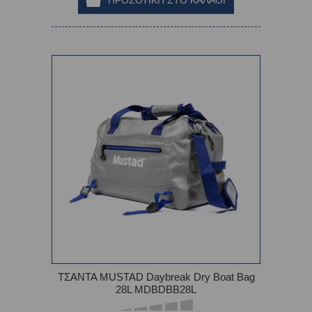
ΤΣΑΝΤΑ MUSTAD Daybreak Dry Boat Bag
28L MDBDBB28L