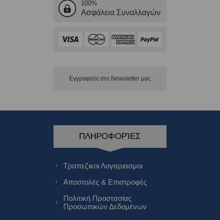
100%
Ασφάλεια Συναλλαγών
Εγγραφείτε στο Νewsletter μας
ΠΛΗΡΟΦΟΡΊΕΣ
Τραπεζικοι Λογαριασμοι
Αποστολές & Επιστροφές
Πολιτική Προστασίας
Προσωπικών Δεδομένων