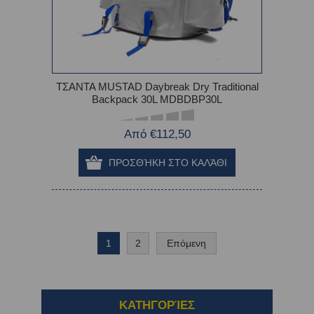
ΤΣΑΝΤΑ MUSTAD Daybreak Dry Traditional
Backpack 30L MDBDBP30L
Από €112,50
1
2
Επόμενη
ΚΑΤΗΓΟΡΊΕΣ