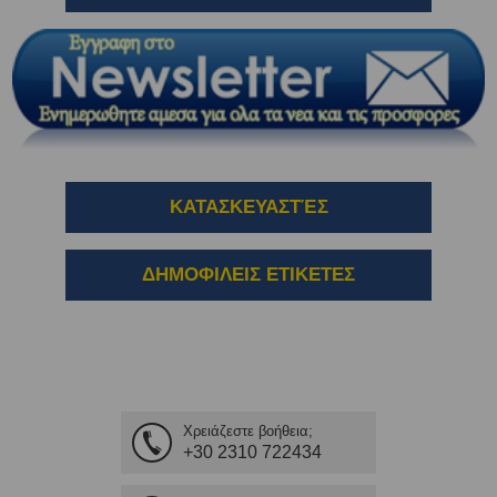
ΚΑΤΑΣΚΕΥΑΣΤΈΣ
ΔΗΜΟΦΙΛΕΙΣ ΕΤΙΚΕΤΕΣ
Χρειάζεστε βοήθεια;
+30 2310 722434