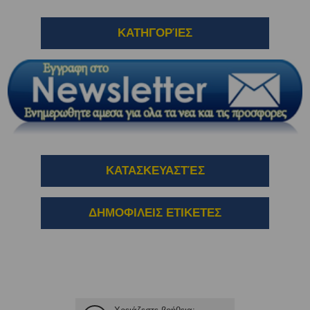
ΚΑΤΗΓΟΡΊΕΣ
ΚΑΤΑΣΚΕΥΑΣΤΈΣ
ΔΗΜΟΦΙΛΕΙΣ ΕΤΙΚΕΤΕΣ