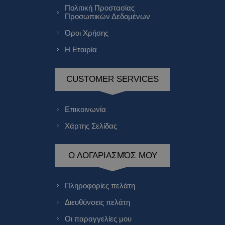
Πολιτική Προστασίας
Προσωπικών Δεδομένων
Όροι Χρήσης
Η Εταιρία
CUSTOMER SERVICES
Επικοινωνία
Χάρτης Σελίδας
Ο ΛΟΓΑΡΙΑΣΜΌΣ ΜΟΥ
Πληροφορίες πελάτη
Διευθύνσεις πελάτη
Οι παραγγελίες μου