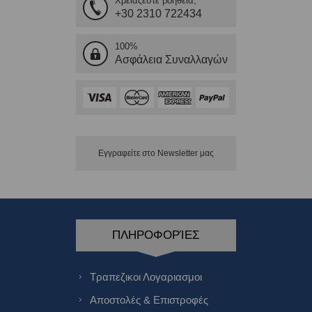
Χρειάζεστε βοήθεια;
+30 2310 722434
100%
Ασφάλεια Συναλλαγών
Εγγραφείτε στο Νewsletter μας
ΠΛΗΡΟΦΟΡΊΕΣ
Τραπεζικοι Λογαριασμοι
Αποστολές & Επιστροφές