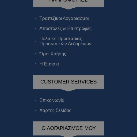
Τραπεζικοι Λογαριασμοι
Αποστολές & Επιστροφές
Πολιτική Προστασίας
Προσωπικών Δεδομένων
Όροι Χρήσης
Η Εταιρία
CUSTOMER SERVICES
Επικοινωνία
Χάρτης Σελίδας
Ο ΛΟΓΑΡΙΑΣΜΌΣ ΜΟΥ