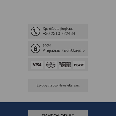
Χρειάζεστε βοήθεια;
+30 2310 722434
100%
Ασφάλεια Συναλλαγών
Εγγραφείτε στο Νewsletter μας
ΠΛΗΡΟΦΟΡΊΕΣ