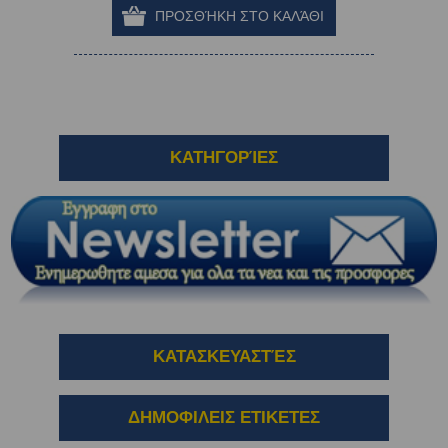
ΚΑΤΗΓΟΡΊΕΣ
ΚΑΤΑΣΚΕΥΑΣΤΈΣ
ΔΗΜΟΦΙΛΕΙΣ ΕΤΙΚΕΤΕΣ