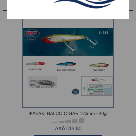
ΨΑΡΑΚΙ HALCO C-GAR 120mm - 40gr
Από €13,80