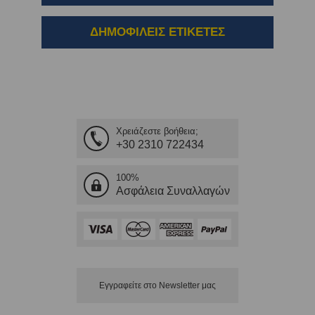
ΔΗΜΟΦΙΛΕΙΣ ΕΤΙΚΕΤΕΣ
Χρειάζεστε βοήθεια;
+30 2310 722434
100%
Ασφάλεια Συναλλαγών
Εγγραφείτε στο Νewsletter μας