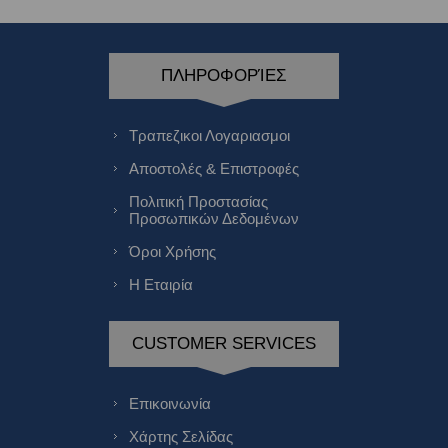
ΠΛΗΡΟΦΟΡΊΕΣ
Τραπεζικοι Λογαριασμοι
Αποστολές & Επιστροφές
Πολιτική Προστασίας
Προσωπικών Δεδομένων
Όροι Χρήσης
Η Εταιρία
CUSTOMER SERVICES
Επικοινωνία
Χάρτης Σελίδας