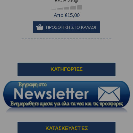
ΒΑΣΗ 210gr
Από €15,00
ΚΑΤΗΓΟΡΊΕΣ
ΚΑΤΑΣΚΕΥΑΣΤΈΣ