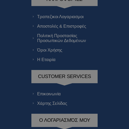
Τραπεζικοι Λογαριασμοι
Αποστολές & Επιστροφές
Πολιτική Προστασίας
Προσωπικών Δεδομένων
Όροι Χρήσης
Η Εταιρία
CUSTOMER SERVICES
Επικοινωνία
Χάρτης Σελίδας
Ο ΛΟΓΑΡΙΑΣΜΌΣ ΜΟΥ