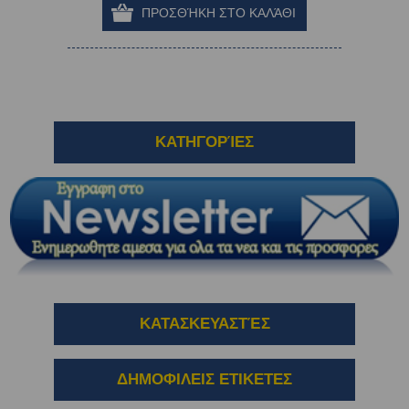
ΚΑΤΗΓΟΡΊΕΣ
ΚΑΤΑΣΚΕΥΑΣΤΈΣ
ΔΗΜΟΦΙΛΕΙΣ ΕΤΙΚΕΤΕΣ