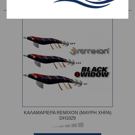
ΚΑΛΑΜΑΡΙΕΡΑ REMIXON (ΜΑΥΡΗ ΧΗΡΑ)
DH1029