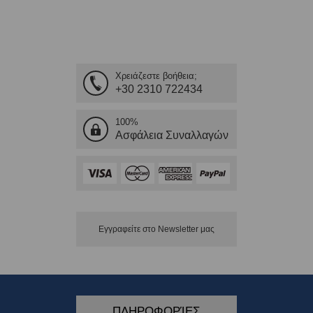
Χρειάζεστε βοήθεια;
+30 2310 722434
100%
Ασφάλεια Συναλλαγών
Εγγραφείτε στο Νewsletter μας
ΠΛΗΡΟΦΟΡΊΕΣ