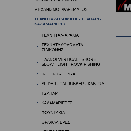
ΜΗΧΑΝΙΣΜΟΙ ΨΑΡΕΜΑΤΟΣ
ΤΕΧΝΗΤΑ ΔΟΛΩΜΑΤΑ - ΤΣΑΠΑΡΙ -
ΚΑΛΑΜΑΡΙΕΡΕΣ
ΤΕΧΝΗΤΑ ΨΑΡΑΚΙΑ
ΤΕΧΝΗΤΑ ΔΟΛΩΜΑΤΑ
ΣΙΛΙΚΟΝΗΣ
ΠΛΑΝΟΙ VERTICAL - SHORE -
SLOW - LIGHT ROCK FISHING
INCHIKU - TENYA
SLIDER - TAI RUBBER - KABURA
TΣΑΠΑΡΙ
ΚΑΛΑΜΑΡΙΕΡΕΣ
ΦΟΥΝΤΑΚΙΑ
ΘΡΑΨΑΛΙΕΡΕΣ