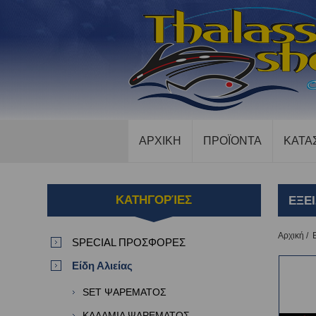
ΑΡΧΙΚΗ
ΠΡΟΪΟΝΤΑ
ΚΑΤΑ
ΚΑΤΗΓΟΡΊΕΣ
ΕΞΕ
Αρχική
/
SPECIAL ΠΡΟΣΦΟΡΕΣ
Είδη Αλιείας
SET ΨΑΡΕΜΑΤΟΣ
ΚΑΛΑΜΙΑ ΨΑΡΕΜΑΤΟΣ