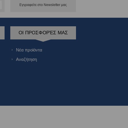
Εγγραφείτε στο Νewsletter μας
ΟΙ ΠΡΟΣΦΟΡΈΣ ΜΑΣ
Νέα προϊόντα
Αναζήτηση