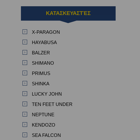
ΚΑΤΑΣΚΕΥΑΣΤΈΣ
X-PARAGON
HAYABUSA
BALZER
SHIMANO
PRIMUS
SHINKA
LUCKY JOHN
TEN FEET UNDER
NEPTUNE
KENDOZO
SEA FALCON