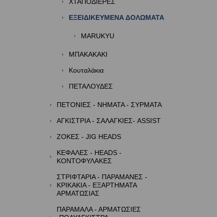
ΧΤΑΠΟΔΙΕΡΕΣ
ΕΞΕΙΔΙΚΕΥΜΕΝΑ ΔΟΛΩΜΑΤΑ
MARUKYU
ΜΠΑΚΑΚΑΚΙ
Κουταλάκια
ΠΕΤΑΛΟΥΔΕΣ
ΠΕΤΟΝΙΕΣ - ΝΗΜΑΤΑ - ΣΥΡΜΑΤΑ
ΑΓΚΙΣΤΡΙΑ - ΣΑΛΑΓΚΙΕΣ- ASSIST
ΖΟΚΕΣ - JIG HEADS
ΚΕΦΑΛΕΣ - HEADS -
ΚΟΝΤΟΦΥΛΑΚΕΣ
ΣΤΡΙΦΤΑΡΙΑ - ΠΑΡΑΜΑΝΕΣ -
ΚΡΙΚΑΚΙΑ - ΕΞΑΡΤΗΜΑΤΑ
ΑΡΜΑΤΩΣΙΑΣ
ΠΑΡΑΜΑΛΑ - ΑΡΜΑΤΩΣΙΕΣ