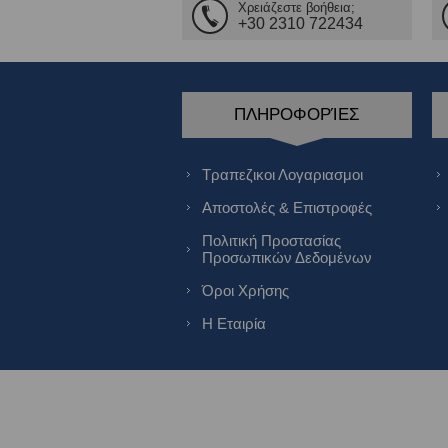
Χρειάζεστε βοήθεια;
+30 2310 722434
ΠΛΗΡΟΦΟΡΊΕΣ
Τραπεζικοι Λογαριασμοι
Αποστολές & Επιστροφές
Πολιτική Προστασίας
Προσωπικών Δεδομένων
Όροι Χρήσης
Η Εταιρία