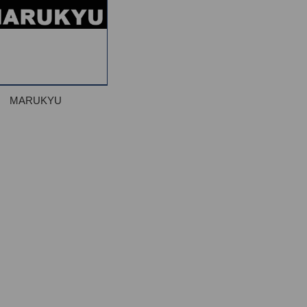
MARUKYU