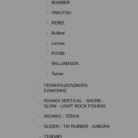
BOMBER
YAKUTSU
REBEL
Bullbat
Lemax
RYOBI
WILLIAMSON
Tamer
ΤΕΧΝΗΤΑ ΔΟΛΩΜΑΤΑ
ΣΙΛΙΚΟΝΗΣ
ΠΛΑΝΟΙ VERTICAL - SHORE -
SLOW - LIGHT ROCK FISHING
INCHIKU - TENYA
SLIDER - TAI RUBBER - KABURA
TΣΑΠΑΡΙ