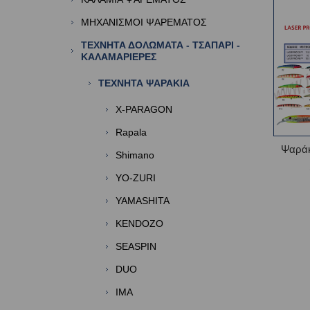
ΜΗΧΑΝΙΣΜΟΙ ΨΑΡΕΜΑΤΟΣ
ΤΕΧΝΗΤΑ ΔΟΛΩΜΑΤΑ - ΤΣΑΠΑΡΙ -
ΚΑΛΑΜΑΡΙΕΡΕΣ
ΤΕΧΝΗΤΑ ΨΑΡΑΚΙΑ
X-PARAGON
Rapala
Ψαράκ
Shimano
YO-ZURI
YAMASHITA
KENDOZO
SEASPIN
DUO
IMA