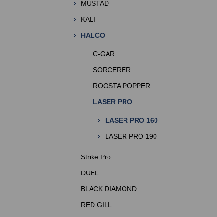
MUSTAD
KALI
HALCO
C-GAR
SORCERER
ROOSTA POPPER
LASER PRO
LASER PRO 160
LASER PRO 190
Strike Pro
DUEL
BLACK DIAMOND
RED GILL