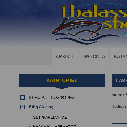
ΑΡΧΙΚΗ
ΠΡΟΪΟΝΤΑ
ΚΑΤΑ
ΚΑΤΗΓΟΡΊΕΣ
LAS
Αρχική
/
SPECIAL ΠΡΟΣΦΟΡΕΣ
Είδη Αλιείας
Προβολή
SET ΨΑΡΕΜΑΤΟΣ
ΚΑΛΑΜΙΑ ΨΑΡΕΜΑΤΟΣ