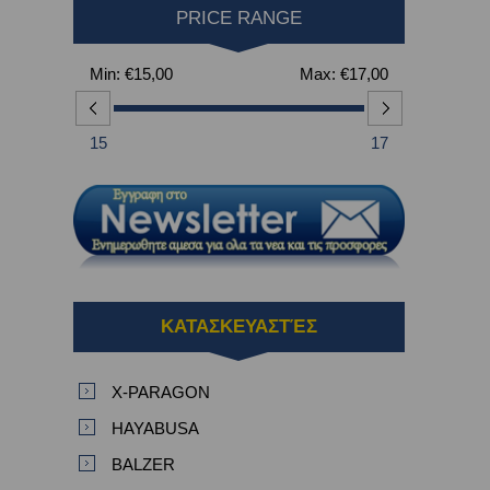
PRICE RANGE
Min:
€15,00
Max:
€17,00
15
17
ΚΑΤΑΣΚΕΥΑΣΤΈΣ
X-PARAGON
HAYABUSA
BALZER