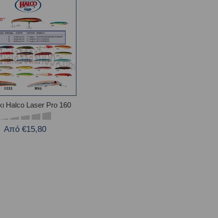
ι Halco Laser Pro 160
Από €15,80